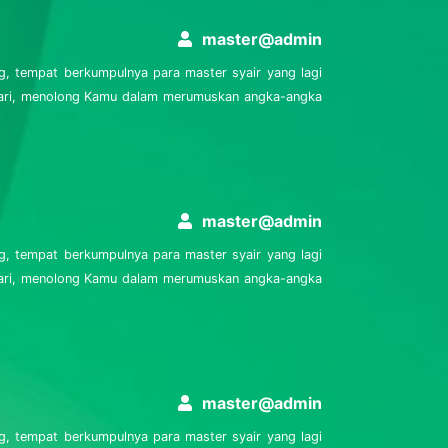
master@admin
ng, tempat berkumpulnya para master syair yang lagi
p hari, menolong Kamu dalam merumuskan angka-angka
master@admin
ng, tempat berkumpulnya para master syair yang lagi
p hari, menolong Kamu dalam merumuskan angka-angka
master@admin
ng, tempat berkumpulnya para master syair yang lagi