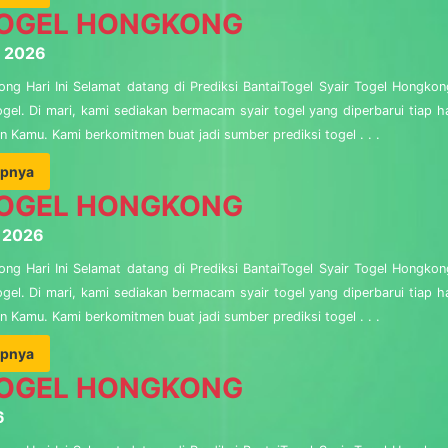
TOGEL HONGKONG
s 2026
ong Hari Ini Selamat datang di Prediksi BantaiTogel Syair Togel Hongko
togel. Di mari, kami sediakan bermacam syair togel yang diperbarui tia
 Kamu. Kami berkomitmen buat jadi sumber prediksi togel . . .
apnya
TOGEL HONGKONG
 2026
ong Hari Ini Selamat datang di Prediksi BantaiTogel Syair Togel Hongko
togel. Di mari, kami sediakan bermacam syair togel yang diperbarui tia
 Kamu. Kami berkomitmen buat jadi sumber prediksi togel . . .
apnya
TOGEL HONGKONG
6