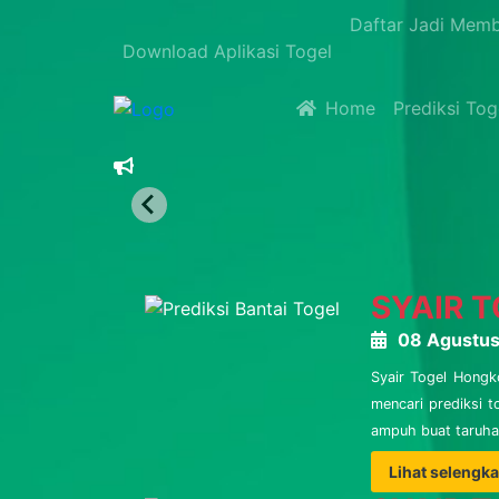
Daftar Jadi Mem
Download Aplikasi Togel
Home
Prediksi Tog
SYAIR 
08 Agustu
Syair Togel Hongk
mencari prediksi 
ampuh buat taruhan
Lihat selengk