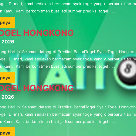
togel. Di mari, kami sediakan bermacam syair togel yang diperbarui tia
 Kamu. Kami berkomitmen buat jadi sumber prediksi togel . . .
apnya
TOGEL HONGKONG
s 2026
ong Hari Ini Selamat datang di Prediksi BantaiTogel Syair Togel Hongko
togel. Di mari, kami sediakan bermacam syair togel yang diperbarui tia
 Kamu. Kami berkomitmen buat jadi sumber prediksi togel . . .
apnya
TOGEL HONGKONG
s 2026
ong Hari Ini Selamat datang di Prediksi BantaiTogel Syair Togel Hongko
togel. Di mari, kami sediakan bermacam syair togel yang diperbarui tia
 Kamu. Kami berkomitmen buat jadi sumber prediksi togel . . .
apnya