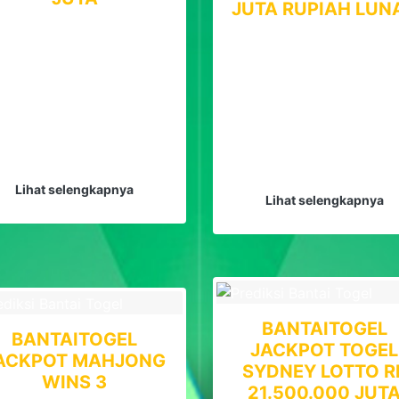
JUTA RUPIAH LUN
amat kepada User id : H****Y
Selamat kepada User id : K**
lah berhasil mendapatkan
Telah berhasil mendapat
menangan besar pada
kemenangan besar p
rmainan Dengan kemenangan
permainan Dengan kemenan
esar RP.11.200.000,– Setelah
Sebesar RP.23.000.000,– Set
gisi formulir withdraw dengan
mengisi formulir withdraw de
ung waktu hanya . . .
kurung waktu hanya� . . .
Lihat selengkapnya
Lihat selengkapnya
BANTAITOGEL
BANTAITOGEL
JACKPOT TOGEL
ACKPOT MAHJONG
SYDNEY LOTTO R
WINS 3
21.500.000 JUT