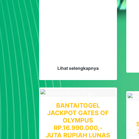
Selamat kepada User id :
Sel
L*****S Telah berhasil
Te
mendapatkan kemenangan besar
ke
pada permainan Dengan
pe
kemenangan
Seb
Sebesar RP.67.000.000,– Setelah
men
mengisi formulir withdraw dengan
kur
kurung waktu hanya . . .
Lihat selengkapnya
BANTAITOGEL
JACKPOT GATES OF
OLYMPUS
RP.16.990.000,-
JUTA RUPIAH LUNAS