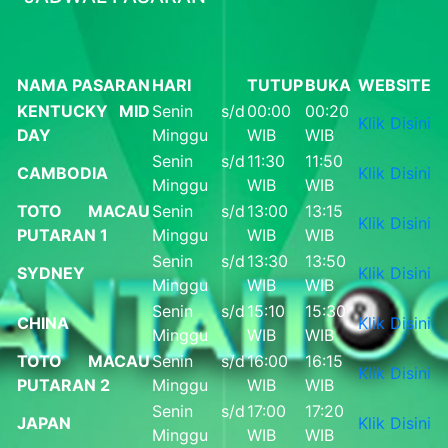
NAMA PASARAN
HARI
TUTUP
BUKA
WEBSITE
KENTUCKY MID
Senin s/d
00:00
00:20
Klik Disini
DAY
Minggu
WIB
WIB
Senin s/d
11:30
11:50
CAMBODIA
Klik Disini
Minggu
WIB
WIB
TOTO MACAU
Senin s/d
13:00
13:15
Klik Disini
PUTARAN 1
Minggu
WIB
WIB
Senin s/d
13:30
13:50
SYDNEY
Klik Disini
Minggu
WIB
WIB
Senin s/d
15:10
15:30
CHINA
Klik Disini
Minggu
WIB
WIB
TOTO MACAU
Senin s/d
16:00
16:15
Klik Disini
PUTARAN 2
Minggu
WIB
WIB
Senin s/d
17:00
17:20
JAPAN
Klik Disini
Minggu
WIB
WIB