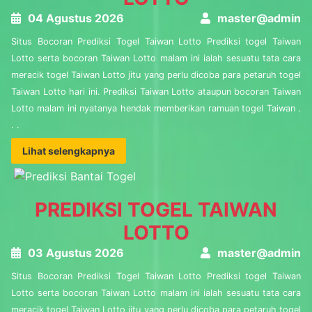
04 Agustus 2026
master@admin
Situs Bocoran Prediksi Togel Taiwan Lotto Prediksi togel Taiwan
Lotto serta bocoran Taiwan Lotto malam ini ialah sesuatu tata cara
meracik togel Taiwan Lotto jitu yang perlu dicoba para petaruh togel
Taiwan Lotto hari ini. Prediksi Taiwan Lotto ataupun bocoran Taiwan
Lotto malam ini nyatanya hendak memberikan ramuan togel Taiwan .
. .
Lihat selengkapnya
PREDIKSI TOGEL TAIWAN
LOTTO
03 Agustus 2026
master@admin
Situs Bocoran Prediksi Togel Taiwan Lotto Prediksi togel Taiwan
Lotto serta bocoran Taiwan Lotto malam ini ialah sesuatu tata cara
meracik togel Taiwan Lotto jitu yang perlu dicoba para petaruh togel