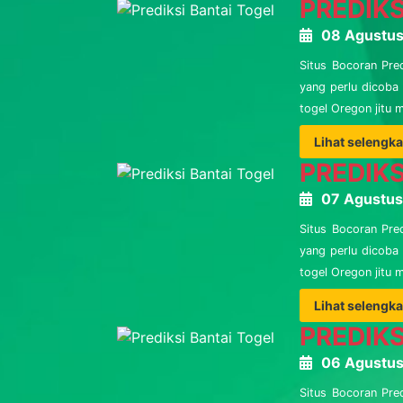
PREDIK
08 Agustu
Situs Bocoran Pre
yang perlu dicoba
togel Oregon jitu 
Lihat selengk
PREDIK
07 Agustu
Situs Bocoran Pre
yang perlu dicoba
togel Oregon jitu 
Lihat selengk
PREDIK
06 Agustu
Situs Bocoran Pre