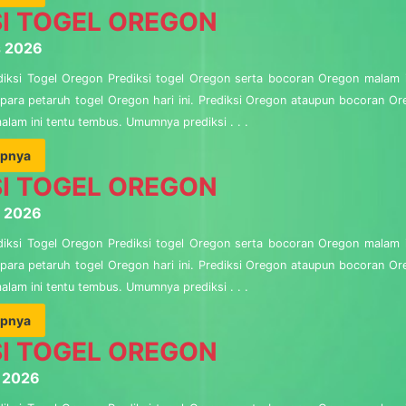
SI TOGEL OREGON
s 2026
diksi Togel Oregon Prediksi togel Oregon serta bocoran Oregon malam in
 para petaruh togel Oregon hari ini. Prediksi Oregon ataupun bocoran 
malam ini tentu tembus. Umumnya prediksi . . .
apnya
SI TOGEL OREGON
s 2026
diksi Togel Oregon Prediksi togel Oregon serta bocoran Oregon malam in
 para petaruh togel Oregon hari ini. Prediksi Oregon ataupun bocoran 
malam ini tentu tembus. Umumnya prediksi . . .
apnya
SI TOGEL OREGON
 2026