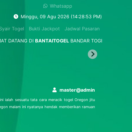
Whatsapp
Minggu, 09 Agu 2026 (
14:28:53 PM
)
Syair Togel
Bukti Jackpot
Jadwal Pasaran
TANG DI
BANTAI
TOGEL
BANDAR TOGEL ONLINE DAN SITU
master@admin
i ialah sesuatu tata cara meracik togel Oregon jitu
Oregon malam ini nyatanya hendak memberikan ramuan