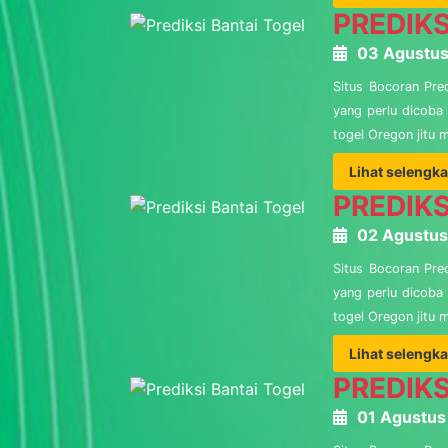
PREDIK
03 Agustu
Situs Bocoran Pre
yang perlu dicoba
togel Oregon jitu 
Lihat selengk
PREDIK
02 Agustu
Situs Bocoran Pre
yang perlu dicoba
togel Oregon jitu 
Lihat selengk
PREDIK
01 Agustus