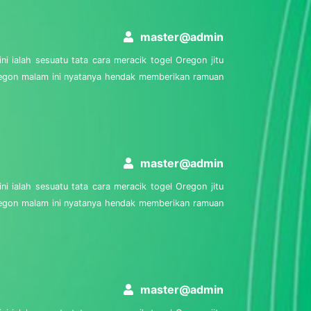
master@admin
i ialah sesuatu tata cara meracik togel Oregon jitu
Oregon malam ini nyatanya hendak memberikan ramuan
master@admin
i ialah sesuatu tata cara meracik togel Oregon jitu
Oregon malam ini nyatanya hendak memberikan ramuan
master@admin