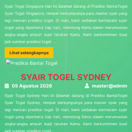
Syair Togel Singapore Hari Ini Selamat datang di Prediksi BantaiTogel
Syair Togel Singapore, tempat berkumpulnya para master syair yang
lagi mencari prediksi togel. Di mari, kami sediakan bermacam syair
togel yang diperbarui tiap hari, menolong Kamu dalam merumuskan
angka-angka ampuh buat taruhan Kamu. Kami berkomitmen buat
jadi sumber prediksi togel . . .
Lihat selengkapnya
SYAIR TOGEL SYDNEY
05 Agustus 2026
master@admin
Syair Togel Sydney Hari Ini Selamat datang di Prediksi BantaiTogel
Syair Togel Sydney, tempat berkumpulnya para master syair yang
lagi mencari prediksi togel. Di mari, kami sediakan bermacam syair
togel yang diperbarui tiap hari, menolong Kamu dalam merumuskan
angka-angka ampuh buat taruhan Kamu. Kami berkomitmen buat
jadi sumber prediksi togel . . .