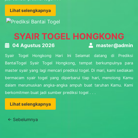
Lihat selengkapnya
SYAIR TOGEL HONGKONG
04 Agustus 2026
master@admin
Syair Togel Hongkong Hari Ini Selamat datang di Prediksi
BantaiTogel Syair Togel Hongkong, tempat berkumpulnya para
master syair yang lagi mencari prediksi togel. Di mari, kami sediakan
bermacam syair togel yang diperbarui tiap hari, menolong Kamu
dalam merumuskan angka-angka ampuh buat taruhan Kamu. Kami
berkomitmen buat jadi sumber prediksi togel . . .
Lihat selengkapnya
← Sebelumnya