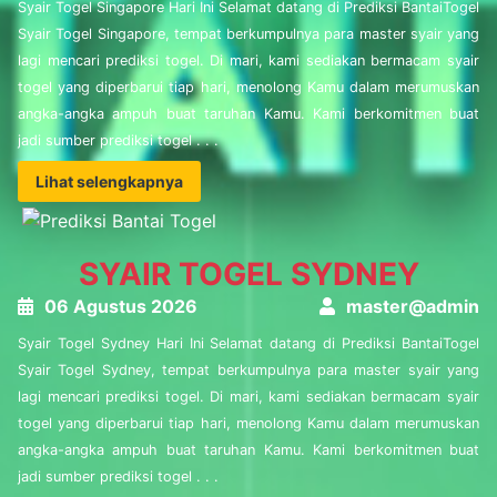
Syair Togel Singapore Hari Ini Selamat datang di Prediksi BantaiTogel
Syair Togel Singapore, tempat berkumpulnya para master syair yang
lagi mencari prediksi togel. Di mari, kami sediakan bermacam syair
togel yang diperbarui tiap hari, menolong Kamu dalam merumuskan
angka-angka ampuh buat taruhan Kamu. Kami berkomitmen buat
jadi sumber prediksi togel . . .
Lihat selengkapnya
SYAIR TOGEL SYDNEY
06 Agustus 2026
master@admin
Syair Togel Sydney Hari Ini Selamat datang di Prediksi BantaiTogel
Syair Togel Sydney, tempat berkumpulnya para master syair yang
lagi mencari prediksi togel. Di mari, kami sediakan bermacam syair
togel yang diperbarui tiap hari, menolong Kamu dalam merumuskan
angka-angka ampuh buat taruhan Kamu. Kami berkomitmen buat
jadi sumber prediksi togel . . .