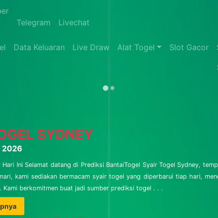
ber
Telegram
Livechat
el
Data Keluaran
Live Draw
Alat Togel
Slot Gacor
SELAMA
TOGEL SYDNEY
s 2026
 Hari Ini Selamat datang di Prediksi BantaiTogel Syair Togel Sydney, tem
i mari, kami sediakan bermacam syair togel yang diperbarui tiap hari
 Kami berkomitmen buat jadi sumber prediksi togel . . .
apnya