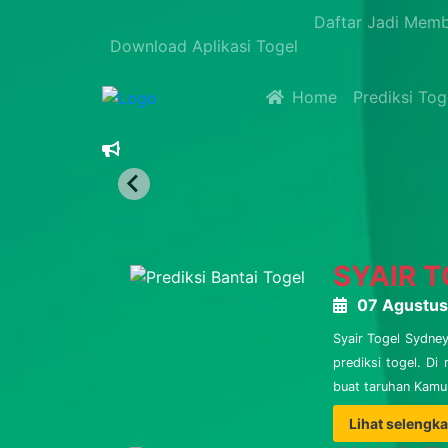
Daftar Jadi Mem
Download Aplikasi Togel
Home
Prediksi Tog
SYAIR 
07 Agustu
Syair Togel Sydney
prediksi togel. D
buat taruhan Kamu.
Lihat selengk