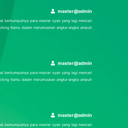
master@admin
pat berkumpulnya para master syair yang lagi mencari
, menolong Kamu dalam merumuskan angka-angka ampuh
master@admin
pat berkumpulnya para master syair yang lagi mencari
, menolong Kamu dalam merumuskan angka-angka ampuh
master@admin
pat berkumpulnya para master syair yang lagi mencari