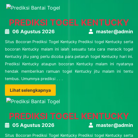
PREDIKSI TOGEL KENTUCKY
06 Agustus 2026
master@admin
Situs Bocoran Prediksi Togel Kentucky Prediksi togel Kentucky serta
bocoran Kentucky malam ini ialah sesuatu tata cara meracik togel
Kentucky jitu yang perlu dicoba para petaruh togel Kentucky hari ini.
Prediksi Kentucky ataupun bocoran Kentucky malam ini nyatanya
hendak memberikan ramuan togel Kentucky jitu malam ini tentu
tembus. Umumnya prediksi . . .
Lihat selengkapnya
PREDIKSI TOGEL KENTUCKY
05 Agustus 2026
master@admin
Situs Bocoran Prediksi Togel Kentucky Prediksi togel Kentucky serta