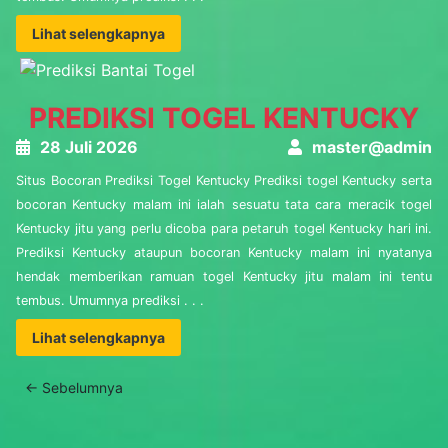
Lihat selengkapnya
PREDIKSI TOGEL KENTUCKY
28 Juli 2026
master@admin
Situs Bocoran Prediksi Togel Kentucky Prediksi togel Kentucky serta
bocoran Kentucky malam ini ialah sesuatu tata cara meracik togel
Kentucky jitu yang perlu dicoba para petaruh togel Kentucky hari ini.
Prediksi Kentucky ataupun bocoran Kentucky malam ini nyatanya
hendak memberikan ramuan togel Kentucky jitu malam ini tentu
tembus. Umumnya prediksi . . .
Lihat selengkapnya
← Sebelumnya