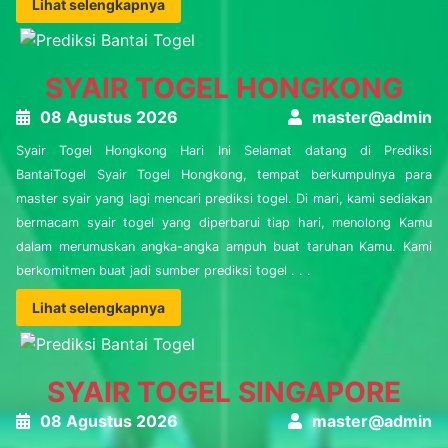
Lihat selengkapnya
SYAIR TOGEL HONGKONG
08 Agustus 2026
master@admin
Syair Togel Hongkong Hari Ini Selamat datang di Prediksi
BantaiTogel Syair Togel Hongkong, tempat berkumpulnya para
master syair yang lagi mencari prediksi togel. Di mari, kami sediakan
bermacam syair togel yang diperbarui tiap hari, menolong Kamu
dalam merumuskan angka-angka ampuh buat taruhan Kamu. Kami
berkomitmen buat jadi sumber prediksi togel . . .
Lihat selengkapnya
SYAIR TOGEL SINGAPORE
08 Agustus 2026
master@admin