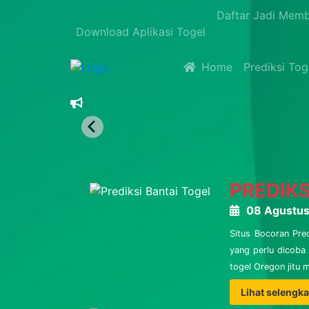
Daftar Jadi Mem
Download Aplikasi Togel
Home
Prediksi Tog
PREDIK
08 Agustu
Situs Bocoran Pre
yang perlu dicoba
togel Oregon jitu 
Lihat selengk