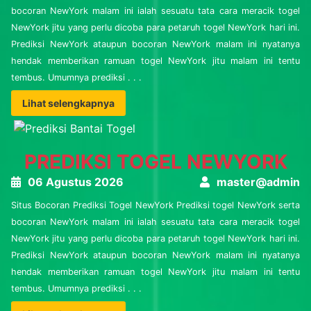
bocoran NewYork malam ini ialah sesuatu tata cara meracik togel
NewYork jitu yang perlu dicoba para petaruh togel NewYork hari ini.
Prediksi NewYork ataupun bocoran NewYork malam ini nyatanya
hendak memberikan ramuan togel NewYork jitu malam ini tentu
tembus. Umumnya prediksi . . .
Lihat selengkapnya
PREDIKSI TOGEL NEWYORK
06 Agustus 2026
master@admin
Situs Bocoran Prediksi Togel NewYork Prediksi togel NewYork serta
bocoran NewYork malam ini ialah sesuatu tata cara meracik togel
NewYork jitu yang perlu dicoba para petaruh togel NewYork hari ini.
Prediksi NewYork ataupun bocoran NewYork malam ini nyatanya
hendak memberikan ramuan togel NewYork jitu malam ini tentu
tembus. Umumnya prediksi . . .