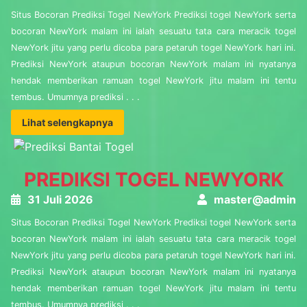
Situs Bocoran Prediksi Togel NewYork Prediksi togel NewYork serta
bocoran NewYork malam ini ialah sesuatu tata cara meracik togel
NewYork jitu yang perlu dicoba para petaruh togel NewYork hari ini.
Prediksi NewYork ataupun bocoran NewYork malam ini nyatanya
hendak memberikan ramuan togel NewYork jitu malam ini tentu
tembus. Umumnya prediksi . . .
Lihat selengkapnya
PREDIKSI TOGEL NEWYORK
31 Juli 2026
master@admin
Situs Bocoran Prediksi Togel NewYork Prediksi togel NewYork serta
bocoran NewYork malam ini ialah sesuatu tata cara meracik togel
NewYork jitu yang perlu dicoba para petaruh togel NewYork hari ini.
Prediksi NewYork ataupun bocoran NewYork malam ini nyatanya
hendak memberikan ramuan togel NewYork jitu malam ini tentu
tembus. Umumnya prediksi . . .