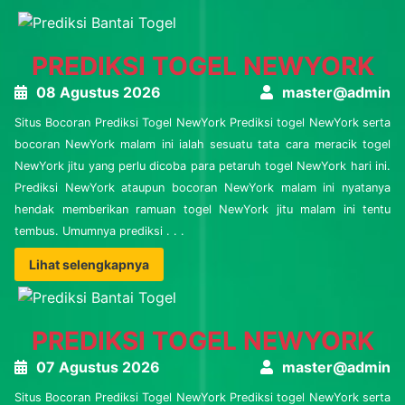
PREDIKSI TOGEL NEWYORK
08 Agustus 2026
master@admin
Situs Bocoran Prediksi Togel NewYork Prediksi togel NewYork serta
bocoran NewYork malam ini ialah sesuatu tata cara meracik togel
NewYork jitu yang perlu dicoba para petaruh togel NewYork hari ini.
Prediksi NewYork ataupun bocoran NewYork malam ini nyatanya
hendak memberikan ramuan togel NewYork jitu malam ini tentu
tembus. Umumnya prediksi . . .
Lihat selengkapnya
PREDIKSI TOGEL NEWYORK
07 Agustus 2026
master@admin
Situs Bocoran Prediksi Togel NewYork Prediksi togel NewYork serta