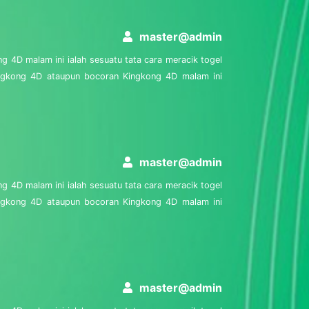
master@admin
g 4D malam ini ialah sesuatu tata cara meracik togel
Kingkong 4D ataupun bocoran Kingkong 4D malam ini
master@admin
g 4D malam ini ialah sesuatu tata cara meracik togel
Kingkong 4D ataupun bocoran Kingkong 4D malam ini
master@admin