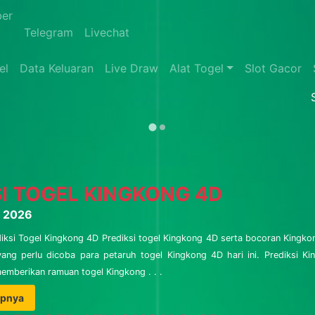
ber
Telegram
Livechat
el
Data Keluaran
Live Draw
Alat Togel
Slot Gacor
SELAMA
SI TOGEL KINGKONG 4D
s 2026
iksi Togel Kingkong 4D Prediksi togel Kingkong 4D serta bocoran Kingkon
yang perlu dicoba para petaruh togel Kingkong 4D hari ini. Prediksi 
emberikan ramuan togel Kingkong . . .
apnya