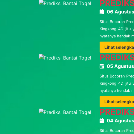
PREDIK
06 Agustu
Situs Bocoran Pred
Kingkong 4D jitu 
nyatanya hendak m
Lihat selengk
PREDIK
05 Agustu
Situs Bocoran Pred
Kingkong 4D jitu 
nyatanya hendak m
Lihat selengk
PREDIK
04 Agustu
Situs Bocoran Pred