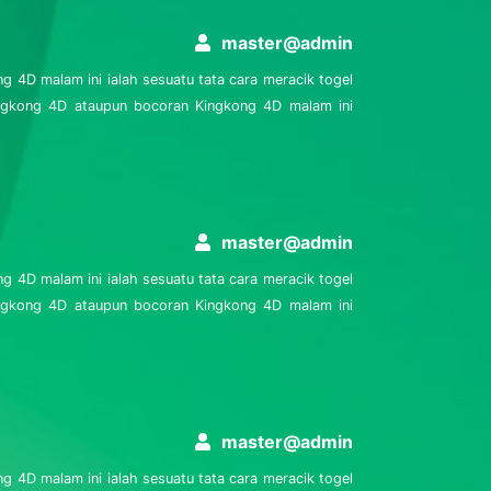
master@admin
g 4D malam ini ialah sesuatu tata cara meracik togel
Kingkong 4D ataupun bocoran Kingkong 4D malam ini
master@admin
g 4D malam ini ialah sesuatu tata cara meracik togel
Kingkong 4D ataupun bocoran Kingkong 4D malam ini
master@admin
g 4D malam ini ialah sesuatu tata cara meracik togel