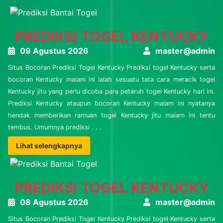
PREDIKSI TOGEL KENTUCKY
09 Agustus 2026
master@admin
Situs Bocoran Prediksi Togel Kentucky Prediksi togel Kentucky serta
bocoran Kentucky malam ini ialah sesuatu tata cara meracik togel
Kentucky jitu yang perlu dicoba para petaruh togel Kentucky hari ini.
Prediksi Kentucky ataupun bocoran Kentucky malam ini nyatanya
hendak memberikan ramuan togel Kentucky jitu malam ini tentu
tembus. Umumnya prediksi . . .
Lihat selengkapnya
PREDIKSI TOGEL KENTUCKY
08 Agustus 2026
master@admin
Situs Bocoran Prediksi Togel Kentucky Prediksi togel Kentucky serta