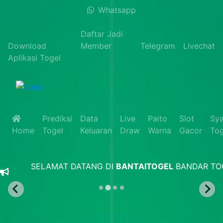
Whatsapp
Daftar Jadi
Download
Member
Telegram
Livechat
Aplikasi Togel
Prediksi
Data
Live
Paito
Slot
Sya
Home
Togel
Keluaran
Draw
Warna
Gacor
Tog
SELAMAT DATANG DI
BANTAI
TOGEL
BANDAR TOGEL 