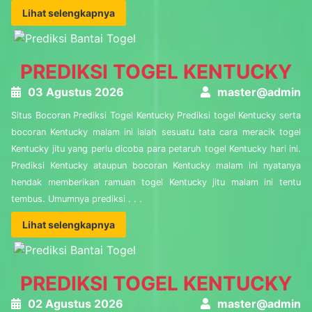
Lihat selengkapnya
PREDIKSI TOGEL KENTUCKY
03 Agustus 2026
master@admin
Situs Bocoran Prediksi Togel Kentucky Prediksi togel Kentucky serta
bocoran Kentucky malam ini ialah sesuatu tata cara meracik togel
Kentucky jitu yang perlu dicoba para petaruh togel Kentucky hari ini.
Prediksi Kentucky ataupun bocoran Kentucky malam ini nyatanya
hendak memberikan ramuan togel Kentucky jitu malam ini tentu
tembus. Umumnya prediksi . . .
Lihat selengkapnya
PREDIKSI TOGEL KENTUCKY
02 Agustus 2026
master@admin