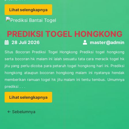
Lihat selengkapnya
PREDIKSI TOGEL HONGKONG
28 Juli 2026
master@admin
Situs Bocoran Prediksi Togel Hongkong Prediksi togel hongkong
serta bocoran hk malam ini ialah sesuatu tata cara meracik togel hk
jitu yang perlu dicoba para petaruh togel hongkong hari ini. Prediksi
hongkong ataupun bocoran hongkong malam ini nyatanya hendak
memberikan ramuan togel hk jitu malam ini tentu tembus. Umumnya
prediksi . . .
Lihat selengkapnya
← Sebelumnya