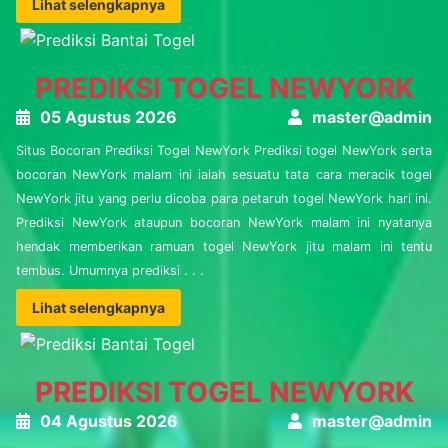
Lihat selengkapnya
PREDIKSI TOGEL NEWYORK
05 Agustus 2026
master@admin
Situs Bocoran Prediksi Togel NewYork Prediksi togel NewYork serta
bocoran NewYork malam ini ialah sesuatu tata cara meracik togel
NewYork jitu yang perlu dicoba para petaruh togel NewYork hari ini.
Prediksi NewYork ataupun bocoran NewYork malam ini nyatanya
hendak memberikan ramuan togel NewYork jitu malam ini tentu
tembus. Umumnya prediksi . . .
Lihat selengkapnya
PREDIKSI TOGEL NEWYORK
04 Agustus 2026
master@admin