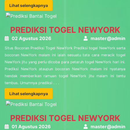
Lihat selengkapnya
PREDIKSI TOGEL NEWYORK
02 Agustus 2026
master@admin
Situs Bocoran Prediksi Togel NewYork Prediksi togel NewYork serta
bocoran NewYork malam ini ialah sesuatu tata cara meracik togel
NewYork jitu yang perlu dicoba para petaruh togel NewYork hari ini.
Prediksi NewYork ataupun bocoran NewYork malam ini nyatanya
hendak memberikan ramuan togel NewYork jitu malam ini tentu
tembus. Umumnya prediksi . . .
Lihat selengkapnya
PREDIKSI TOGEL NEWYORK
01 Agustus 2026
master@admin