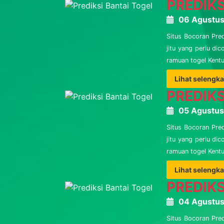
PREDIK
06 Agustu
Situs Bocoran Pred
jitu yang perlu di
ramuan togel Kentu
Lihat selengk
PREDIK
05 Agustu
Situs Bocoran Pred
jitu yang perlu di
ramuan togel Kentu
Lihat selengk
PREDIK
04 Agustu
Situs Bocoran Pred