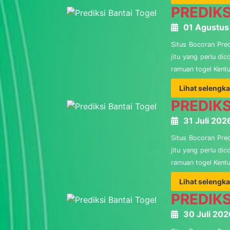
PREDIK
01 Agustus
Situs Bocoran Pred
jitu yang perlu di
ramuan togel Kentu
Lihat selengk
PREDIK
31 Juli 202
Situs Bocoran Pred
jitu yang perlu di
ramuan togel Kentu
Lihat selengk
PREDIK
30 Juli 202