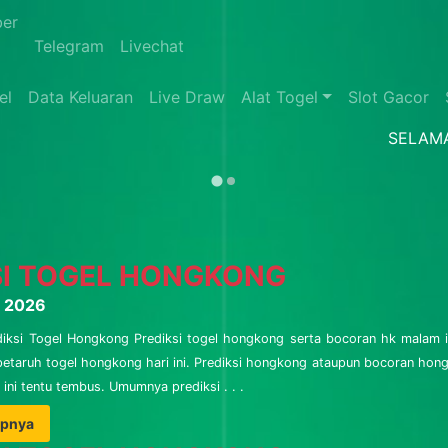
ber
Telegram
Livechat
el
Data Keluaran
Live Draw
Alat Togel
Slot Gacor
SELAMAT DAT
SI TOGEL HONGKONG
s 2026
iksi Togel Hongkong Prediksi togel hongkong serta bocoran hk malam ini
 petaruh togel hongkong hari ini. Prediksi hongkong ataupun bocoran ho
 ini tentu tembus. Umumnya prediksi . . .
apnya