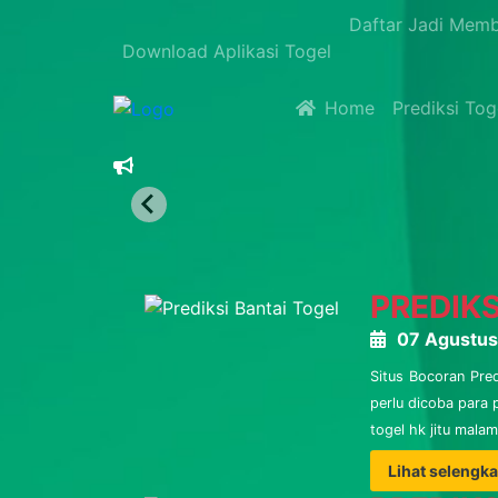
Daftar Jadi Mem
Download Aplikasi Togel
Home
Prediksi Tog
PREDIK
07 Agustu
Situs Bocoran Pred
perlu dicoba para
togel hk jitu malam
Lihat selengk