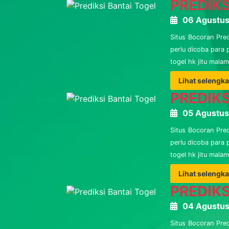
PREDIK
06 Agustu
Situs Bocoran Pred
perlu dicoba para
togel hk jitu malam
Lihat selengk
PREDIK
05 Agustu
Situs Bocoran Pred
perlu dicoba para
togel hk jitu malam
Lihat selengk
PREDIK
04 Agustu
Situs Bocoran Pred