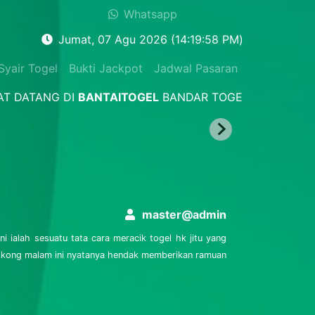
Whatsapp
Jumat, 07 Agu 2026 (
14:19:58 PM
)
Syair Togel
Bukti Jackpot
Jadwal Pasaran
ANG DI
BANTAI
TOGEL
BANDAR TOGEL ONLINE DAN SITUS
master@admin
 ialah sesuatu tata cara meracik togel hk jitu yang
ngkong malam ini nyatanya hendak memberikan ramuan